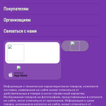
Покупателям
Организациям
Связаться с нами
Информация о технических характеристиках товаров, комплекте
поставки, заявленная на сайте может отличаться от
действительных в товаре и носит справочный характер.
Изображения товаров на фотографиях, представленных в каталоге
на сайте, могут отличаться от оригиналов. Информация о цене
товара, указанная в каталоге на сайте, может отличаться от