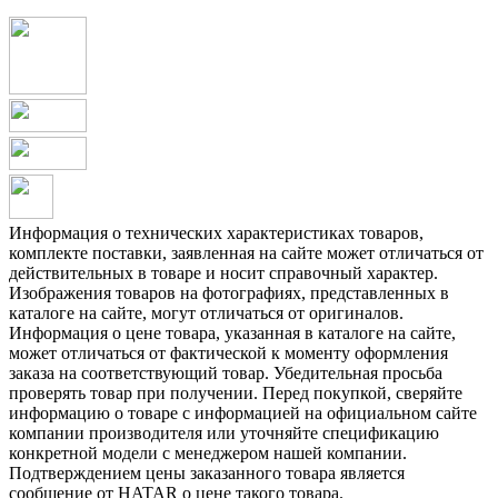
Информация о технических характеристиках товаров,
комплекте поставки, заявленная на сайте может отличаться от
действительных в товаре и носит справочный характер.
Изображения товаров на фотографиях, представленных в
каталоге на сайте, могут отличаться от оригиналов.
Информация о цене товара, указанная в каталоге на сайте,
может отличаться от фактической к моменту оформления
заказа на соответствующий товар. Убедительная просьба
проверять товар при получении. Перед покупкой, сверяйте
информацию о товаре с информацией на официальном сайте
компании производителя или уточняйте спецификацию
конкретной модели с менеджером нашей компании.
Подтверждением цены заказанного товара является
сообщение от HATAR о цене такого товара.