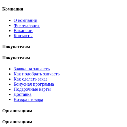
Компания
О компании
Франчайзинг
Вакансии
Контакты
Покупателям
Покупателям
Заявка на запчасть
Как подобрать запчасть
Как сделать заказ
Бонусная программа
Подарочные карты
Доставка
Возврат товара
Организациям
Организациям