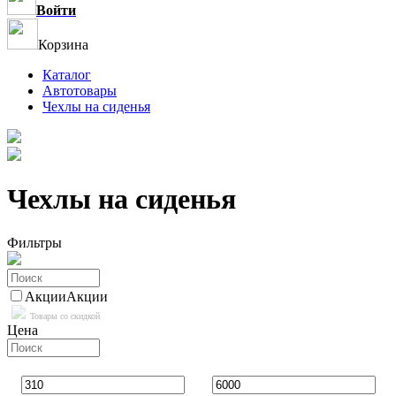
Войти
Корзина
Каталог
Автотовары
Чехлы на сиденья
Чехлы на сиденья
Фильтры
Акции
Акции
Товары со скидкой
Цена