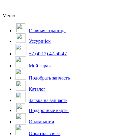
Меню
Главная страница
Уссурийск
+7 (4212) 47-50-47
Мой гараж
Подобрать запчасть
Каталог
Заявка на запчасть
Подарочные карты
О компании
Обратная связь