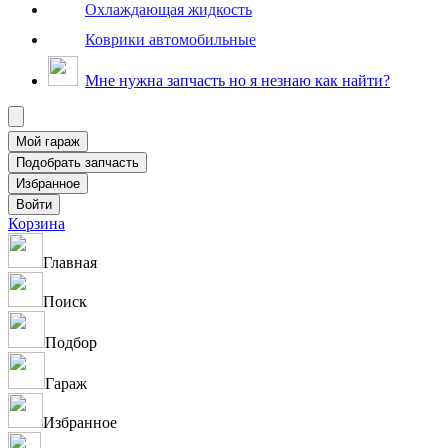
Охлаждающая жидкость
Коврики автомобильные
Мне нужна запчасть но я незнаю как найти?
Корзина
Главная
Поиск
Подбор
Гараж
Избранное