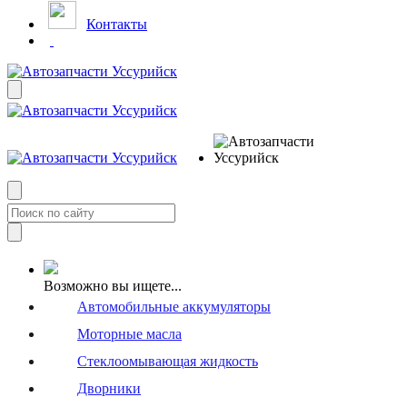
Контакты
Возможно вы ищете...
Автомобильные аккумуляторы
Моторные масла
Стеклоомывающая жидкость
Дворники