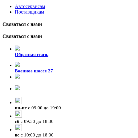
Автосервисам
Поставщикам
Связаться с нами
Связаться с нами
Обратная связь
Военное шоссе 27
8-929-428-99-09
+7 (423) 207-07-07
пн
-
пт
с 09:00 до 19:00
сб
с 09:30 до 18:30
вс
с 10:00 до 18:00