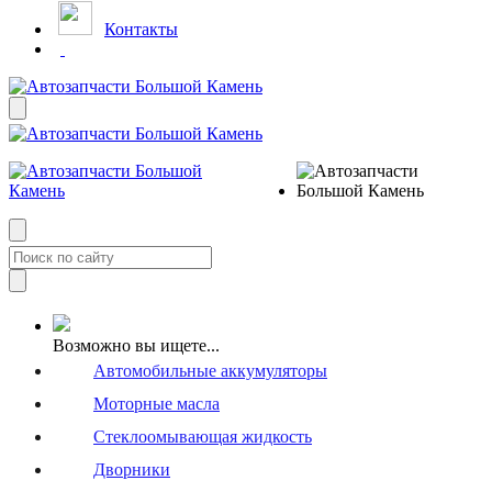
Контакты
Возможно вы ищете...
Автомобильные аккумуляторы
Моторные масла
Стеклоомывающая жидкость
Дворники