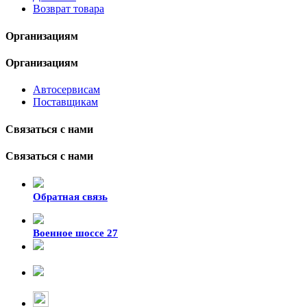
Возврат товара
Организациям
Организациям
Автосервисам
Поставщикам
Связаться с нами
Связаться с нами
Обратная связь
Военное шоссе 27
8-929-428-99-09
+7 (423) 207-07-07