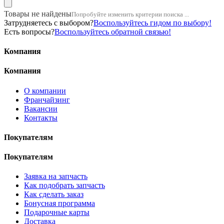
Товары не найдены
Попробуйте изменить критерии поиска ...
Затрудняетесь с выбором?
Воспользуйтесь гидом по выбору!
Есть вопросы?
Воспользуйтесь обратной связью!
Компания
Компания
О компании
Франчайзинг
Вакансии
Контакты
Покупателям
Покупателям
Заявка на запчасть
Как подобрать запчасть
Как сделать заказ
Бонусная программа
Подарочные карты
Доставка