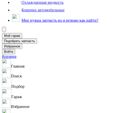
Охлаждающая жидкость
Коврики автомобильные
Мне нужна запчасть но я незнаю как найти?
Корзина
Главная
Поиск
Подбор
Гараж
Избранное