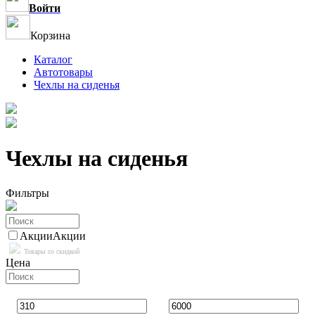
Войти
Корзина
Каталог
Автотовары
Чехлы на сиденья
Чехлы на сиденья
Фильтры
Акции
Акции
Товары со скидкой
Цена