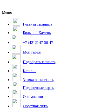
Меню
Главная страница
Большой Камень
+7 (4212) 47-50-47
Мой гараж
Подобрать запчасть
Каталог
Заявка на запчасть
Подарочные карты
О компании
Обратная связь