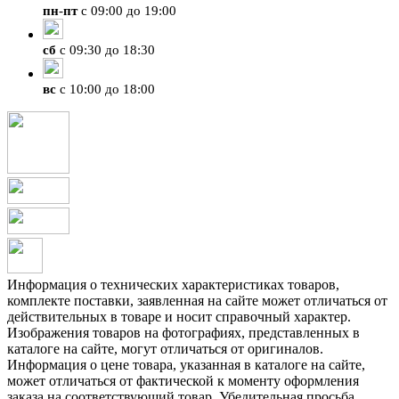
пн
-
пт
с 09:00 до 19:00
сб
с 09:30 до 18:30
вс
с 10:00 до 18:00
Информация о технических характеристиках товаров,
комплекте поставки, заявленная на сайте может отличаться от
действительных в товаре и носит справочный характер.
Изображения товаров на фотографиях, представленных в
каталоге на сайте, могут отличаться от оригиналов.
Информация о цене товара, указанная в каталоге на сайте,
может отличаться от фактической к моменту оформления
заказа на соответствующий товар. Убедительная просьба