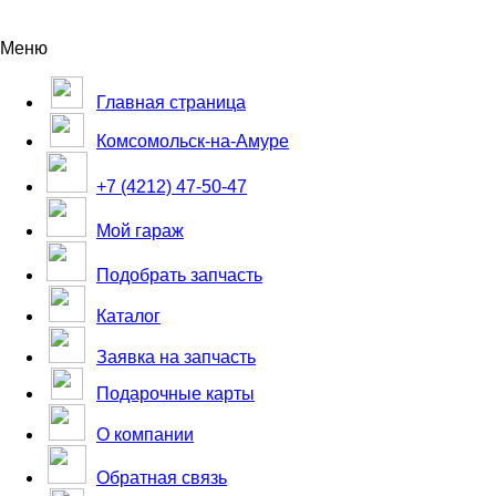
Меню
Главная страница
Комсомольск-на-Амуре
+7 (4212) 47-50-47
Мой гараж
Подобрать запчасть
Каталог
Заявка на запчасть
Подарочные карты
О компании
Обратная связь