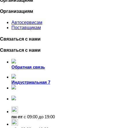
Организациям
Организациям
Автосервисам
Поставщикам
Связаться с нами
Связаться с нами
Обратная связь
Индустриальная 7
8-924-119-33-15
+7 (4212) 47-50-47
пн
-
пт
с 09:00 до 19:00