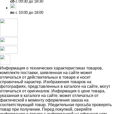
сб
с 09:30 до 18:30
вс
с 10:00 до 18:00
Информация о технических характеристиках товаров,
комплекте поставки, заявленная на сайте может
отличаться от действительных в товаре и носит
справочный характер. Изображения товаров на
фотографиях, представленных в каталоге на сайте, могут
отличаться от оригиналов. Информация о цене товара,
указанная в каталоге на сайте, может отличаться от
фактической к моменту оформления заказа на
соответствующий товар. Убедительная просьба проверять
товар при получении. Перед покупкой, сверяйте
информацию о товаре с информацией на официальном