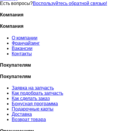
Есть вопросы?
Воспользуйтесь обратной связью!
Компания
Компания
О компании
Франчайзинг
Вакансии
Контакты
Покупателям
Покупателям
Заявка на запчасть
Как подобрать запчасть
Как сделать заказ
Бонусная программа
Подарочные карты
Доставка
Возврат товара