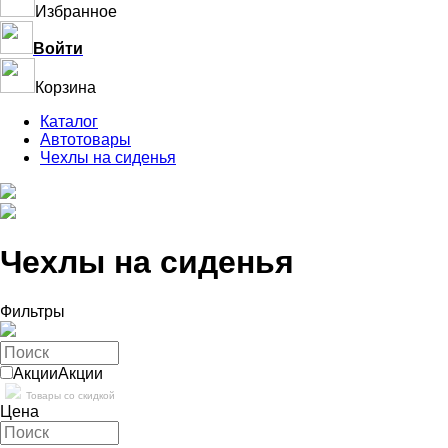
Избранное
Войти
Корзина
Каталог
Автотовары
Чехлы на сиденья
Чехлы на сиденья
Фильтры
Акции
Акции
Товары со скидкой
Цена