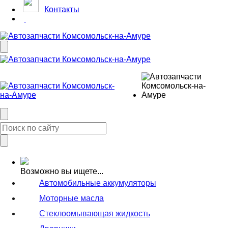
Контакты
Возможно вы ищете...
Автомобильные аккумуляторы
Моторные масла
Стеклоомывающая жидкость