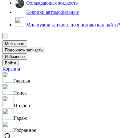
Охлаждающая жидкость
Коврики автомобильные
Мне нужна запчасть но я незнаю как найти?
Корзина
Главная
Поиск
Подбор
Гараж
Избранное