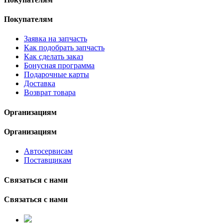
Покупателям
Заявка на запчасть
Как подобрать запчасть
Как сделать заказ
Бонусная программа
Подарочные карты
Доставка
Возврат товара
Организациям
Организациям
Автосервисам
Поставщикам
Связаться с нами
Связаться с нами