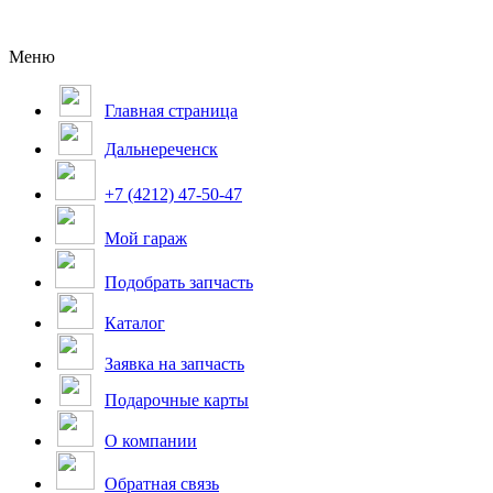
Меню
Главная страница
Дальнереченск
+7 (4212) 47-50-47
Мой гараж
Подобрать запчасть
Каталог
Заявка на запчасть
Подарочные карты
О компании
Обратная связь