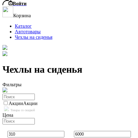
Войти
Корзина
Каталог
Автотовары
Чехлы на сиденья
Чехлы на сиденья
Фильтры
Акции
Акции
Товары со скидкой
Цена