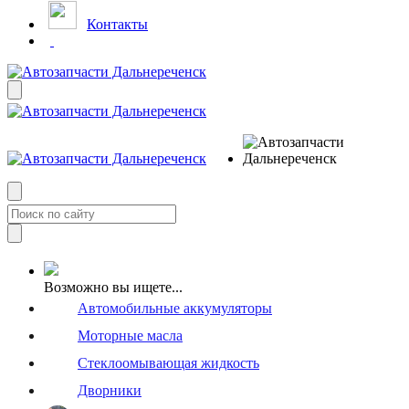
Контакты
Возможно вы ищете...
Автомобильные аккумуляторы
Моторные масла
Стеклоомывающая жидкость
Дворники