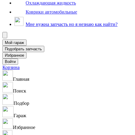
Охлаждающая жидкость
Коврики автомобильные
Мне нужна запчасть но я незнаю как найти?
Корзина
Главная
Поиск
Подбор
Гараж
Избранное