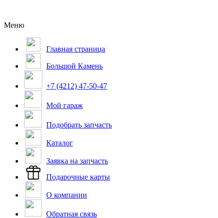
Меню
Главная страница
Большой Камень
+7 (4212) 47-50-47
Мой гараж
Подобрать запчасть
Каталог
Заявка на запчасть
Подарочные карты
О компании
Обратная связь