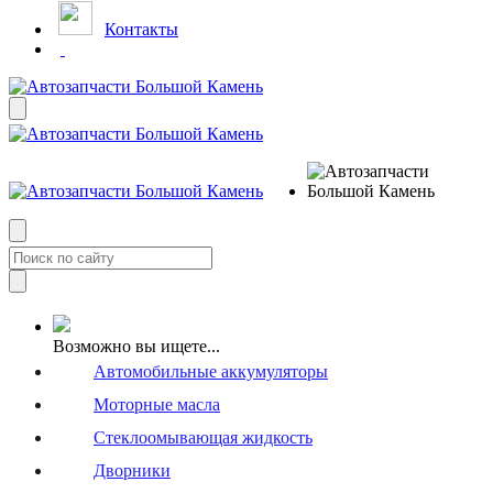
Контакты
Возможно вы ищете...
Автомобильные аккумуляторы
Моторные масла
Стеклоомывающая жидкость
Дворники