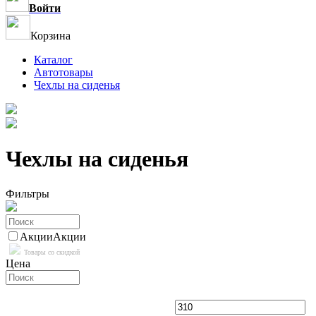
Войти
Корзина
Каталог
Автотовары
Чехлы на сиденья
Чехлы на сиденья
Фильтры
Акции
Акции
Товары со скидкой
Цена