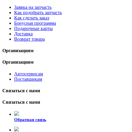
Заявка на запчасть
Как подобрать запчасть
Как сделать заказ
Бонусная программа
Подарочные карты
Доставка
Возврат товара
Организациям
Организациям
Автосервисам
Поставщикам
Связаться с нами
Связаться с нами
Обратная связь