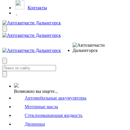
Контакты
Возможно вы ищете...
Автомобильные аккумуляторы
Моторные масла
Стеклоомывающая жидкость
Дворники