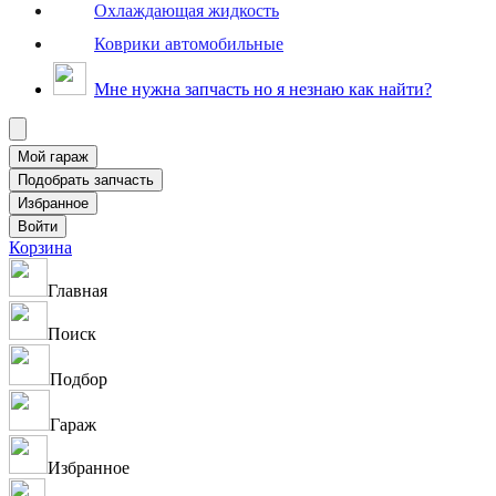
Охлаждающая жидкость
Коврики автомобильные
Мне нужна запчасть но я незнаю как найти?
Корзина
Главная
Поиск
Подбор
Гараж
Избранное