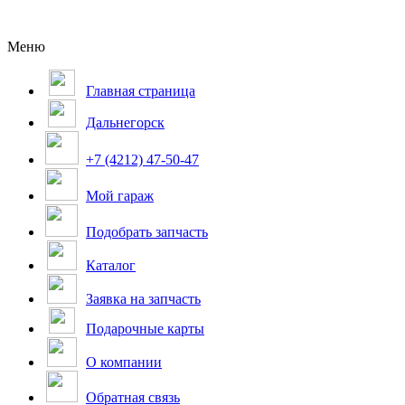
Меню
Главная страница
Дальнегорск
+7 (4212) 47-50-47
Мой гараж
Подобрать запчасть
Каталог
Заявка на запчасть
Подарочные карты
О компании
Обратная связь