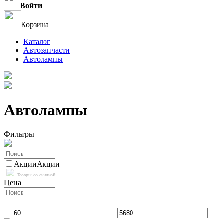
Войти
Корзина
Каталог
Автозапчасти
Автолампы
Автолампы
Фильтры
Акции
Акции
Товары со скидкой
Цена