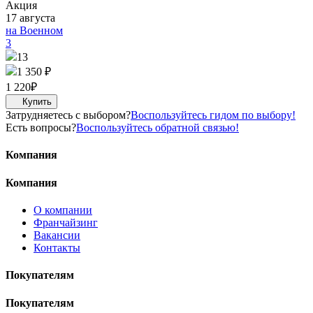
Акция
17 августа
на Военном
3
13
1 350 ₽
1 220
₽
Затрудняетесь с выбором?
Воспользуйтесь гидом по выбору!
Есть вопросы?
Воспользуйтесь обратной связью!
Компания
Компания
О компании
Франчайзинг
Вакансии
Контакты
Покупателям
Покупателям