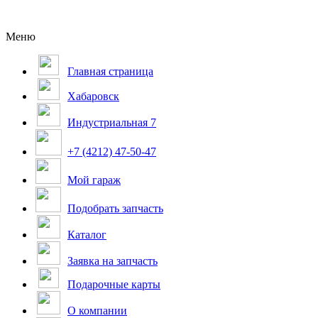
Меню
Главная страница
Хабаровск
Индустриальная 7
+7 (4212) 47-50-47
Мой гараж
Подобрать запчасть
Каталог
Заявка на запчасть
Подарочные карты
О компании