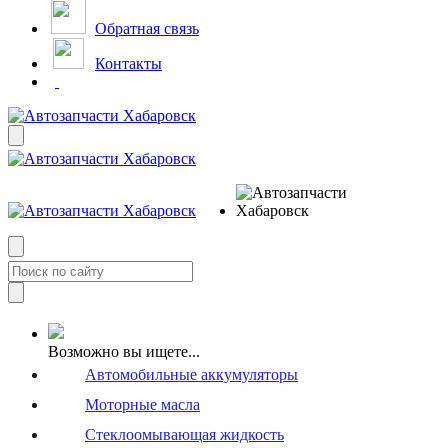
Обратная связь
Контакты
Возможно вы ищете...
Автомобильные аккумуляторы
Моторные масла
Стеклоомывающая жидкость