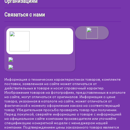
Организациям
Связаться с нами
Информация о технических характеристиках товаров, комплекте
поставки, заявленная на сайте может отличаться от
действительных в товаре и носит справочный характер.
Изображения товаров на фотографиях, представленных в каталоге
на сайте, могут отличаться от оригиналов. Информация о цене
товара, указанная в каталоге на сайте, может отличаться от
фактической к моменту оформления заказа на соответствующий
товар. Убедительная просьба проверять товар при получении.
Перед покупкой, сверяйте информацию о товаре с информацией
на официальном сайте компании производителя или уточняйте
спецификацию конкретной модели с менеджером нашей
компании. Подтверждением цены заказанного товара является