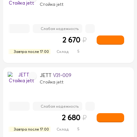
Стойка jett
Слабая надежность
2 670
₽
5
Завтра после 17:00
Склад
JETT
V31-009
Стойка jett
Слабая надежность
2 680
₽
5
Завтра после 17:00
Склад