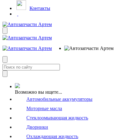
Контакты
Возможно вы ищете...
Автомобильные аккумуляторы
Моторные масла
Стеклоомывающая жидкость
Дворники
Охлаждающая жидкость