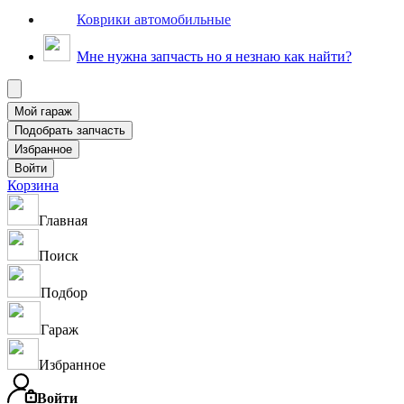
Коврики автомобильные
Мне нужна запчасть но я незнаю как найти?
Корзина
Главная
Поиск
Подбор
Гараж
Избранное
Войти