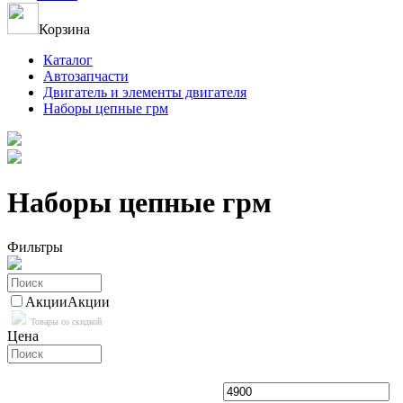
Корзина
Каталог
Автозапчасти
Двигатель и элементы двигателя
Наборы цепные грм
Наборы цепные грм
Фильтры
Акции
Акции
Товары со скидкой
Цена