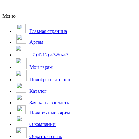
Меню
Главная страница
Артем
+7 (4212) 47-50-47
Мой гараж
Подобрать запчасть
Каталог
Заявка на запчасть
Подарочные карты
О компании
Обратная связь