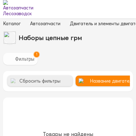
Каталог
Автозапчасти
Двигатель и элементы двигат
Наборы цепные грм
1
Сбросить фильтры
Название двигателя 
Товары не найдены