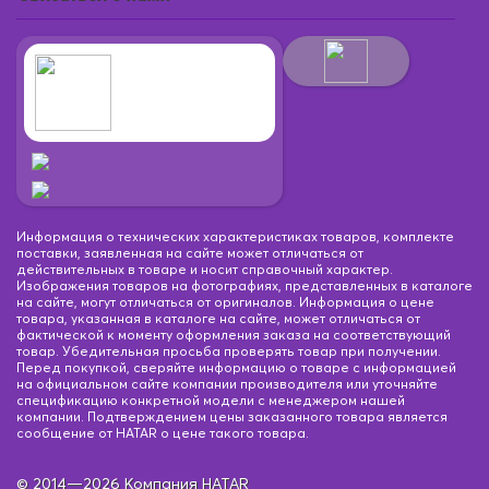
Информация о технических характеристиках товаров, комплекте
поставки, заявленная на сайте может отличаться от
действительных в товаре и носит справочный характер.
Изображения товаров на фотографиях, представленных в каталоге
на сайте, могут отличаться от оригиналов. Информация о цене
товара, указанная в каталоге на сайте, может отличаться от
фактической к моменту оформления заказа на соответствующий
товар. Убедительная просьба проверять товар при получении.
Перед покупкой, сверяйте информацию о товаре с информацией
на официальном сайте компании производителя или уточняйте
спецификацию конкретной модели с менеджером нашей
компании. Подтверждением цены заказанного товара является
сообщение от HATAR о цене такого товара.
© 2014—2026 Компания HATAR