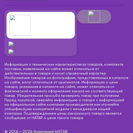
Информация о технических характеристиках товаров, комплекте
поставки, заявленная на сайте может отличаться от
действительных в товаре и носит справочный характер.
Изображения товаров на фотографиях, представленных в каталоге
на сайте, могут отличаться от оригиналов. Информация о цене
товара, указанная в каталоге на сайте, может отличаться от
фактической к моменту оформления заказа на соответствующий
товар. Убедительная просьба проверять товар при получении.
Перед покупкой, сверяйте информацию о товаре с информацией
на официальном сайте компании производителя или уточняйте
спецификацию конкретной модели с менеджером нашей
компании. Подтверждением цены заказанного товара является
сообщение от HATAR о цене такого товара.
© 2014—2026 Компания HATAR