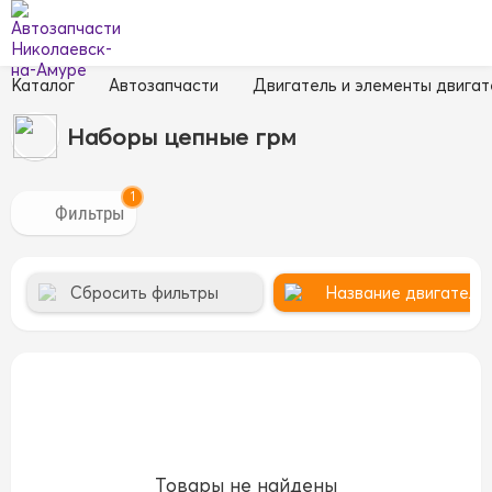
Каталог
Автозапчасти
Двигатель и элементы двигат
Наборы цепные грм
1
Сбросить фильтры
Название двигателя
Товары не найдены