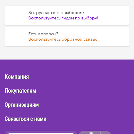
Затрудняетесь с выбором?
Воспользуйтесь гидом по выбору!
Есть вопросы?
Воспользуйтесь обратной связью!
Компания
Покупателям
Организациям
Связаться с нами