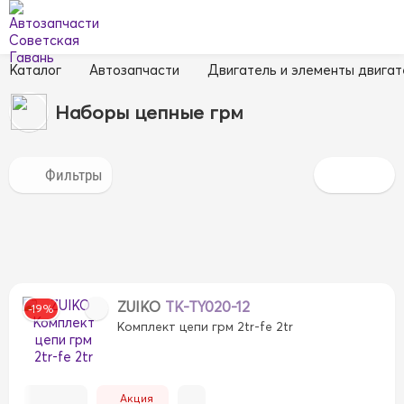
Каталог
Автозапчасти
Двигатель и элементы двигат
Наборы цепные грм
ZUIKO
TK-TY020-12
-19%
Комплект цепи грм 2tr-fe 2tr
Акция