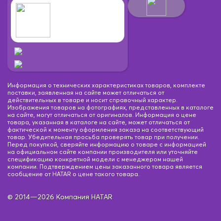
Информация о технических характеристиках товаров, комплекте
поставки, заявленная на сайте может отличаться от
действительных в товаре и носит справочный характер.
Изображения товаров на фотографиях, представленных в каталоге
на сайте, могут отличаться от оригиналов. Информация о цене
товара, указанная в каталоге на сайте, может отличаться от
фактической к моменту оформления заказа на соответствующий
товар. Убедительная просьба проверять товар при получении.
Перед покупкой, сверяйте информацию о товаре с информацией
на официальном сайте компании производителя или уточняйте
спецификацию конкретной модели с менеджером нашей
компании. Подтверждением цены заказанного товара является
сообщение от HATAR о цене такого товара.
© 2014—2026 Компания HATAR