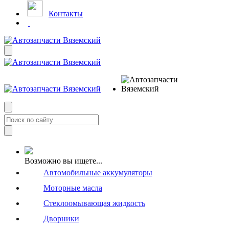
Контакты
Возможно вы ищете...
Автомобильные аккумуляторы
Моторные масла
Стеклоомывающая жидкость
Дворники