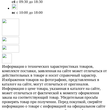
сб
с 09:30 до 18:30
вс
с 10:00 до 18:00
Информация о технических характеристиках товаров,
комплекте поставки, заявленная на сайте может отличаться от
действительных в товаре и носит справочный характер.
Изображения товаров на фотографиях, представленных в
каталоге на сайте, могут отличаться от оригиналов.
Информация о цене товара, указанная в каталоге на сайте,
может отличаться от фактической к моменту оформления
заказа на соответствующий товар. Убедительная просьба
проверять товар при получении. Перед покупкой, сверяйте
информацию о товаре с информацией на официальном сайте