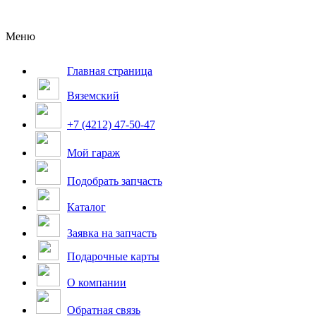
Меню
Главная страница
Вяземский
+7 (4212) 47-50-47
Мой гараж
Подобрать запчасть
Каталог
Заявка на запчасть
Подарочные карты
О компании
Обратная связь