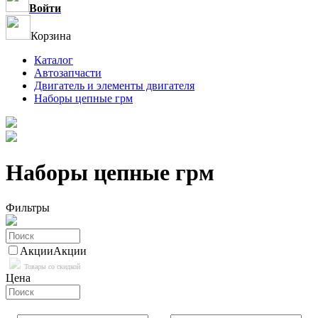
Войти
Корзина
Каталог
Автозапчасти
Двигатель и элементы двигателя
Наборы цепные грм
Наборы цепные грм
Фильтры
Акции
Акции
Товары со скидкой
Цена