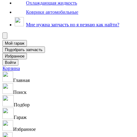
Охлаждающая жидкость
Коврики автомобильные
Мне нужна запчасть но я незнаю как найти?
Корзина
Главная
Поиск
Подбор
Гараж
Избранное