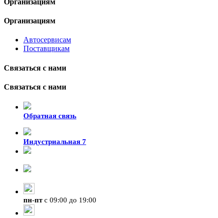
Организациям
Организациям
Автосервисам
Поставщикам
Связаться с нами
Связаться с нами
Обратная связь
Индустриальная 7
8-924-119-33-15
+7 (4212) 47-50-47
пн
-
пт
с 09:00 до 19:00