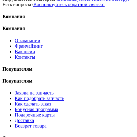
Есть вопросы?
Воспользуйтесь обратной связью!
Компания
Компания
О компании
Франчайзинг
Вакансии
Контакты
Покупателям
Покупателям
Заявка на запчасть
Как подобрать запчасть
Как сделать заказ
Бонусная программа
Подарочные карты
Доставка
Возврат товара