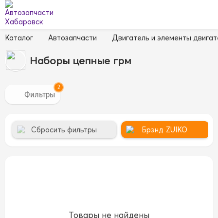
Каталог
Автозапчасти
Двигатель и элементы двигат
Наборы цепные грм
2
Сбросить фильтры
Брэнд
ZUIKO
Товары не найдены