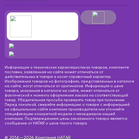
Информация о технических характеристиках товаров, комплекте
поставки, заявленная на сайте может отличаться от
действительных в товаре и носит справочный характер.
Изображения товаров на фотографиях, представленных в каталоге
на сайте, могут отличаться от оригиналов. Информация о цене
товара, указанная в каталоге на сайте, может отличаться от
фактической к моменту оформления заказа на соответствующий
товар. Убедительная просьба проверять товар при получении.
Перед покупкой, сверяйте информацию о товаре с информацией
на официальном сайте компании производителя или уточняйте
спецификацию конкретной модели с менеджером нашей
компании. Подтверждением цены заказанного товара является
сообщение от HATAR о цене такого товара.
© 2014—2026 Компания HATAR