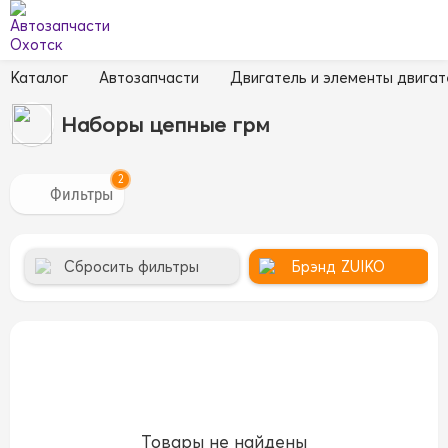
Каталог
Автозапчасти
Двигатель и элементы двигат
Наборы цепные грм
2
Сбросить фильтры
Брэнд
ZUIKO
Товары не найдены