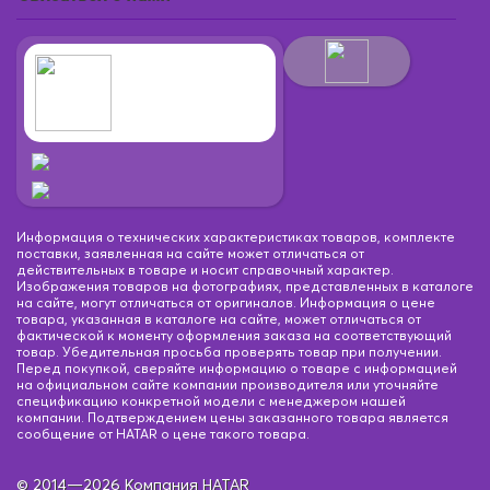
Информация о технических характеристиках товаров, комплекте
поставки, заявленная на сайте может отличаться от
действительных в товаре и носит справочный характер.
Изображения товаров на фотографиях, представленных в каталоге
на сайте, могут отличаться от оригиналов. Информация о цене
товара, указанная в каталоге на сайте, может отличаться от
фактической к моменту оформления заказа на соответствующий
товар. Убедительная просьба проверять товар при получении.
Перед покупкой, сверяйте информацию о товаре с информацией
на официальном сайте компании производителя или уточняйте
спецификацию конкретной модели с менеджером нашей
компании. Подтверждением цены заказанного товара является
сообщение от HATAR о цене такого товара.
© 2014—2026 Компания HATAR