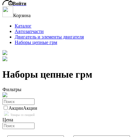
Войти
Корзина
Каталог
Автозапчасти
Двигатель и элементы двигателя
Наборы цепные грм
Наборы цепные грм
Фильтры
Акции
Акции
Товары со скидкой
Цена