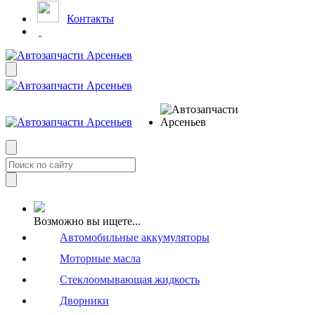
Контакты
Возможно вы ищете...
Автомобильные аккумуляторы
Моторные масла
Стеклоомывающая жидкость
Дворники