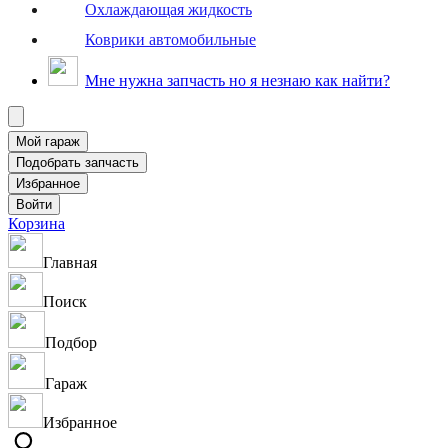
Охлаждающая жидкость
Коврики автомобильные
Мне нужна запчасть но я незнаю как найти?
Корзина
Главная
Поиск
Подбор
Гараж
Избранное