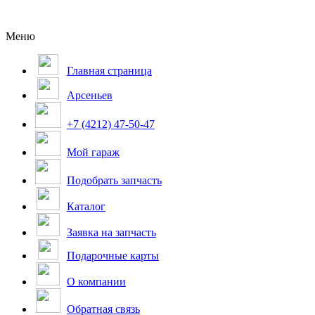
Меню
Главная страница
Арсеньев
+7 (4212) 47-50-47
Мой гараж
Подобрать запчасть
Каталог
Заявка на запчасть
Подарочные карты
О компании
Обратная связь