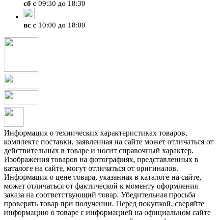
сб
с 09:30 до 18:30
вс
с 10:00 до 18:00
Информация о технических характеристиках товаров,
комплекте поставки, заявленная на сайте может отличаться от
действительных в товаре и носит справочный характер.
Изображения товаров на фотографиях, представленных в
каталоге на сайте, могут отличаться от оригиналов.
Информация о цене товара, указанная в каталоге на сайте,
может отличаться от фактической к моменту оформления
заказа на соответствующий товар. Убедительная просьба
проверять товар при получении. Перед покупкой, сверяйте
информацию о товаре с информацией на официальном сайте