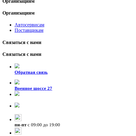
Организациям
Организациям
Автосервисам
Поставщикам
Связаться с нами
Связаться с нами
Обратная связь
Военное шоссе 27
8-929-428-99-09
+7 (423) 207-07-07
пн
-
пт
с 09:00 до 19:00