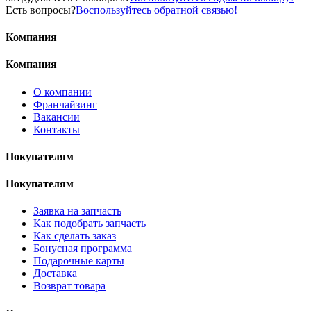
Есть вопросы?
Воспользуйтесь обратной связью!
Компания
Компания
О компании
Франчайзинг
Вакансии
Контакты
Покупателям
Покупателям
Заявка на запчасть
Как подобрать запчасть
Как сделать заказ
Бонусная программа
Подарочные карты
Доставка
Возврат товара