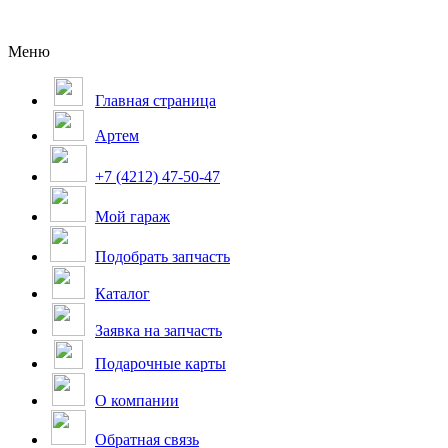
Меню
Главная страница
Артем
+7 (4212) 47-50-47
Мой гараж
Подобрать запчасть
Каталог
Заявка на запчасть
Подарочные карты
О компании
Обратная связь