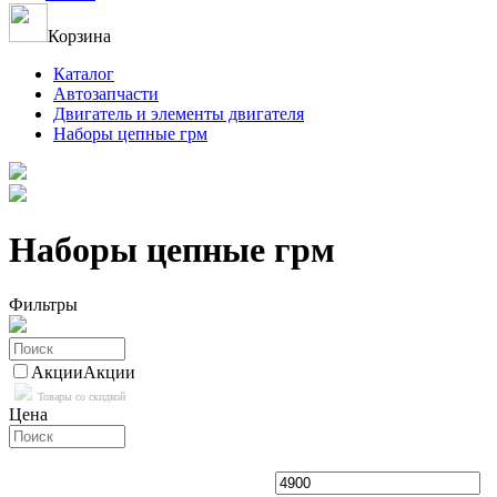
Корзина
Каталог
Автозапчасти
Двигатель и элементы двигателя
Наборы цепные грм
Наборы цепные грм
Фильтры
Акции
Акции
Товары со скидкой
Цена