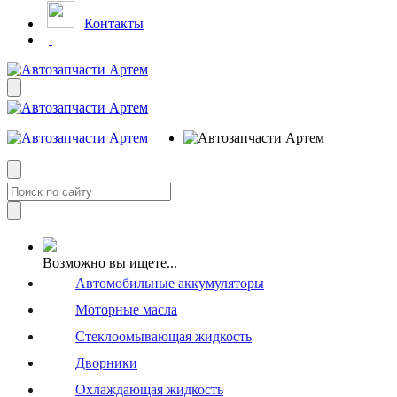
Контакты
Возможно вы ищете...
Автомобильные аккумуляторы
Моторные масла
Стеклоомывающая жидкость
Дворники
Охлаждающая жидкость