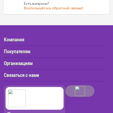
Есть вопросы?
Воспользуйтесь обратной связью!
Компания
Покупателям
Организациям
Связаться с нами