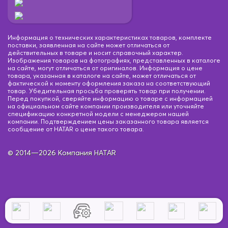
Информация о технических характеристиках товаров, комплекте
поставки, заявленная на сайте может отличаться от
действительных в товаре и носит справочный характер.
Изображения товаров на фотографиях, представленных в каталоге
на сайте, могут отличаться от оригиналов. Информация о цене
товара, указанная в каталоге на сайте, может отличаться от
фактической к моменту оформления заказа на соответствующий
товар. Убедительная просьба проверять товар при получении.
Перед покупкой, сверяйте информацию о товаре с информацией
на официальном сайте компании производителя или уточняйте
спецификацию конкретной модели с менеджером нашей
компании. Подтверждением цены заказанного товара является
сообщение от HATAR о цене такого товара.
© 2014—2026 Компания HATAR