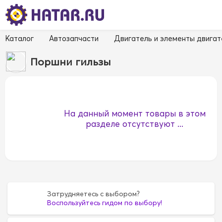
Каталог
Автозапчасти
Двигатель и элементы двигат
Поршни гильзы
На данный момент товары в этом
разделе отсутствуют ...
Затрудняетесь с выбором?
Воспользуйтесь гидом по выбору!