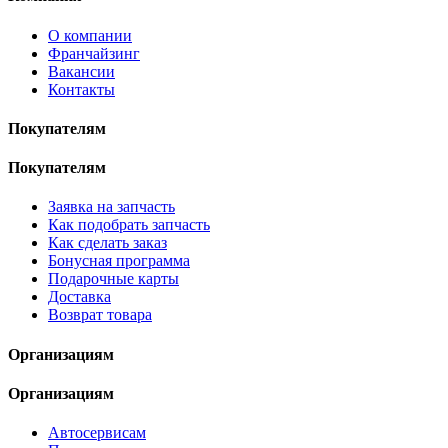
О компании
Франчайзинг
Вакансии
Контакты
Покупателям
Покупателям
Заявка на запчасть
Как подобрать запчасть
Как сделать заказ
Бонусная программа
Подарочные карты
Доставка
Возврат товара
Организациям
Организациям
Автосервисам