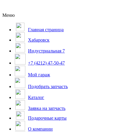
Меню
Главная страница
Хабаровск
Индустриальная 7
+7 (4212) 47-50-47
Мой гараж
Подобрать запчасть
Каталог
Заявка на запчасть
Подарочные карты
О компании