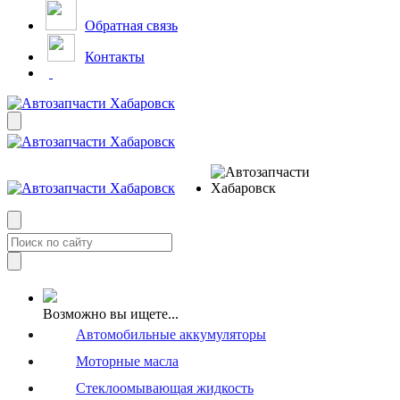
Обратная связь
Контакты
Возможно вы ищете...
Автомобильные аккумуляторы
Моторные масла
Стеклоомывающая жидкость