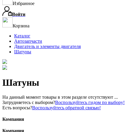
Избранное
Войти
Корзина
Каталог
Автозапчасти
Двигатель и элементы двигателя
Шатуны
Шатуны
На данный момент товары в этом разделе отсутствуют ...
Затрудняетесь с выбором?
Воспользуйтесь гидом по выбору!
Есть вопросы?
Воспользуйтесь обратной связью!
Компания
Компания