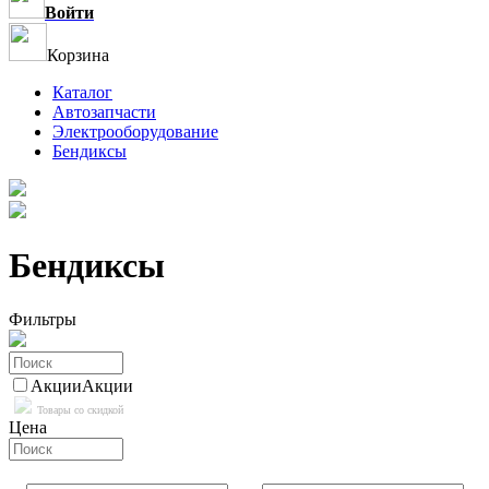
Войти
Корзина
Каталог
Автозапчасти
Электрооборудование
Бендиксы
Бендиксы
Фильтры
Акции
Акции
Товары со скидкой
Цена