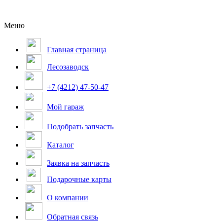
Меню
Главная страница
Лесозаводск
+7 (4212) 47-50-47
Мой гараж
Подобрать запчасть
Каталог
Заявка на запчасть
Подарочные карты
О компании
Обратная связь