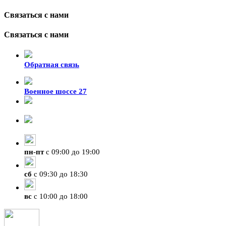
Связаться с нами
Связаться с нами
Обратная связь
Военное шоссе 27
8-929-428-99-09
+7 (423) 207-07-07
пн
-
пт
с 09:00 до 19:00
сб
с 09:30 до 18:30
вс
с 10:00 до 18:00