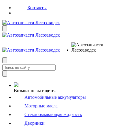
Контакты
Возможно вы ищете...
Автомобильные аккумуляторы
Моторные масла
Стеклоомывающая жидкость
Дворники