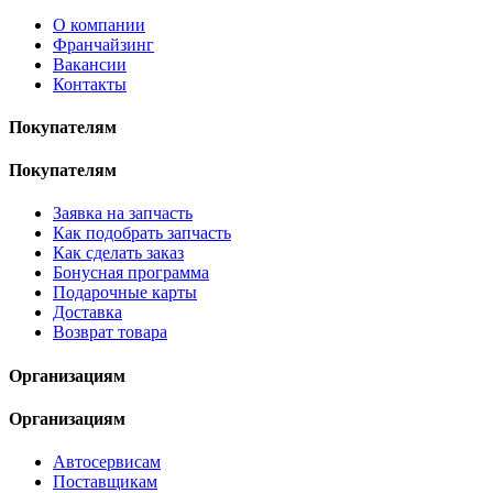
О компании
Франчайзинг
Вакансии
Контакты
Покупателям
Покупателям
Заявка на запчасть
Как подобрать запчасть
Как сделать заказ
Бонусная программа
Подарочные карты
Доставка
Возврат товара
Организациям
Организациям
Автосервисам
Поставщикам