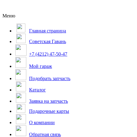
Меню
Главная страница
Советская Гавань
+7 (4212) 47-50-47
Мой гараж
Подобрать запчасть
Каталог
Заявка на запчасть
Подарочные карты
О компании
Обратная связь