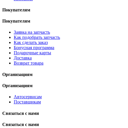
Покупателям
Покупателям
Заявка на запчасть
Как подобрать запчасть
Как сделать заказ
Бонусная программа
Подарочные карты
Доставка
Возврат товара
Организациям
Организациям
Автосервисам
Поставщикам
Связаться с нами
Связаться с нами