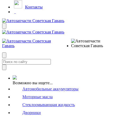
Контакты
Возможно вы ищете...
Автомобильные аккумуляторы
Моторные масла
Стеклоомывающая жидкость
Дворники