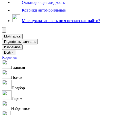
Охлаждающая жидкость
Коврики автомобильные
Мне нужна запчасть но я незнаю как найти?
Корзина
Главная
Поиск
Подбор
Гараж
Избранное