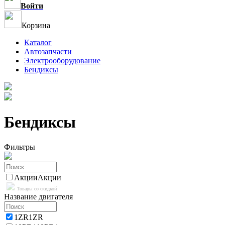
Войти
Корзина
Каталог
Автозапчасти
Электрооборудование
Бендиксы
Бендиксы
Фильтры
Акции
Акции
Товары со скидкой
Название двигателя
1ZR
1ZR