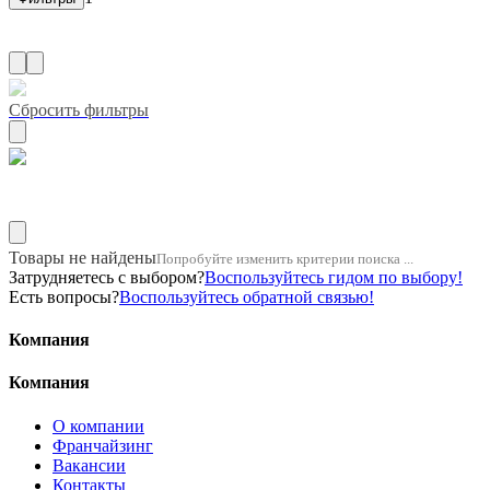
Сбросить фильтры
Название двигателя 1zr
Товары не найдены
Попробуйте изменить критерии поиска ...
Затрудняетесь с выбором?
Воспользуйтесь гидом по выбору!
Есть вопросы?
Воспользуйтесь обратной связью!
Компания
Компания
О компании
Франчайзинг
Вакансии
Контакты