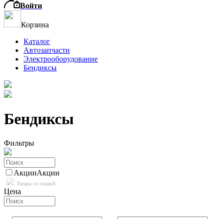
Войти
Корзина
Каталог
Автозапчасти
Электрооборудование
Бендиксы
Бендиксы
Фильтры
Акции
Акции
Товары со скидкой
Цена