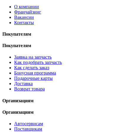
О компании
Франчайзинг
Вакансии
Контакты
Покупателям
Покупателям
Заявка на запчасть
Как подобрать запчасть
Как сделать заказ
Бонусная программа
Подарочные карты
Доставка
Возврат товара
Организациям
Организациям
Автосервисам
Поставщикам