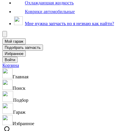
Охлаждающая жидкость
Коврики автомобильные
Мне нужна запчасть но я незнаю как найти?
Корзина
Главная
Поиск
Подбор
Гараж
Избранное