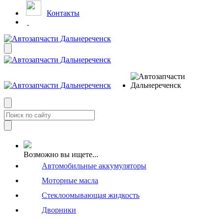
Контакты
Возможно вы ищете...
Автомобильные аккумуляторы
Моторные масла
Стеклоомывающая жидкость
Дворники