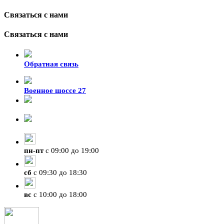
Связаться с нами
Связаться с нами
Обратная связь
Военное шоссе 27
8-929-428-99-09
+7 (423) 207-07-07
пн
-
пт
с 09:00 до 19:00
сб
с 09:30 до 18:30
вс
с 10:00 до 18:00