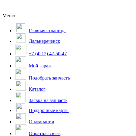
Меню
Главная страница
Дальнереченск
+7 (4212) 47-50-47
Мой гараж
Подобрать запчасть
Каталог
Заявка на запчасть
Подарочные карты
О компании
Обратная связь