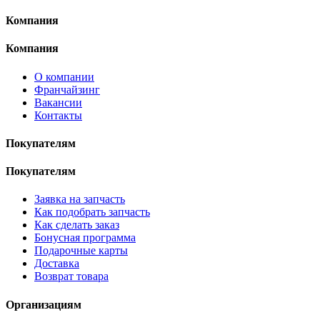
Компания
Компания
О компании
Франчайзинг
Вакансии
Контакты
Покупателям
Покупателям
Заявка на запчасть
Как подобрать запчасть
Как сделать заказ
Бонусная программа
Подарочные карты
Доставка
Возврат товара
Организациям