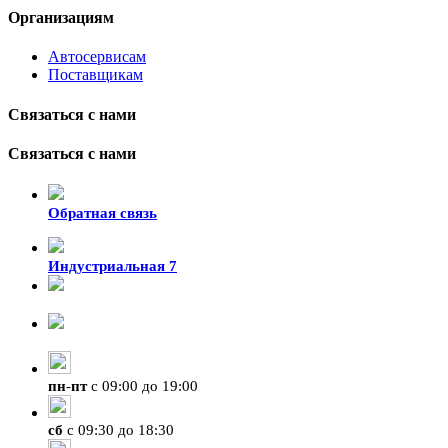
Организациям
Автосервисам
Поставщикам
Связаться с нами
Связаться с нами
Обратная связь
Индустриальная 7
8-924-119-33-15
+7 (4212) 47-50-47
пн
-
пт
с 09:00 до 19:00
сб
с 09:30 до 18:30