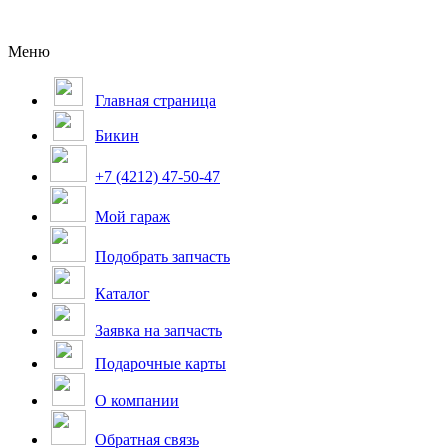
Меню
Главная страница
Бикин
+7 (4212) 47-50-47
Мой гараж
Подобрать запчасть
Каталог
Заявка на запчасть
Подарочные карты
О компании
Обратная связь