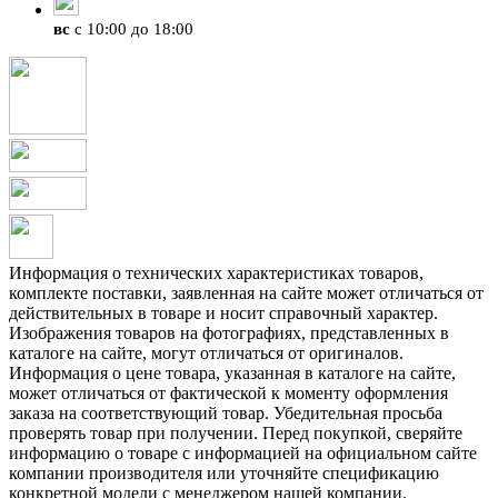
вс
с 10:00 до 18:00
Информация о технических характеристиках товаров,
комплекте поставки, заявленная на сайте может отличаться от
действительных в товаре и носит справочный характер.
Изображения товаров на фотографиях, представленных в
каталоге на сайте, могут отличаться от оригиналов.
Информация о цене товара, указанная в каталоге на сайте,
может отличаться от фактической к моменту оформления
заказа на соответствующий товар. Убедительная просьба
проверять товар при получении. Перед покупкой, сверяйте
информацию о товаре с информацией на официальном сайте
компании производителя или уточняйте спецификацию
конкретной модели с менеджером нашей компании.