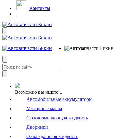
Контакты
Возможно вы ищете...
Автомобильные аккумуляторы
Моторные масла
Стеклоомывающая жидкость
Дворники
Охлаждающая жидкость