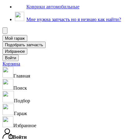
Коврики автомобильные
Мне нужна запчасть но я незнаю как найти?
Корзина
Главная
Поиск
Подбор
Гараж
Избранное
Войти