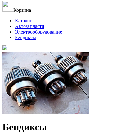
Корзина
Каталог
Автозапчасти
Электрооборудование
Бендиксы
Бендиксы