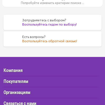
Попробуйте изменить критерии поиска ...
Затрудняетесь с выбором?
Воспользуйтесь гидом по выбору!
Есть вопросы?
Воспользуйтесь обратной связью!
Компания
Покупателям
Организациям
Связаться с нами