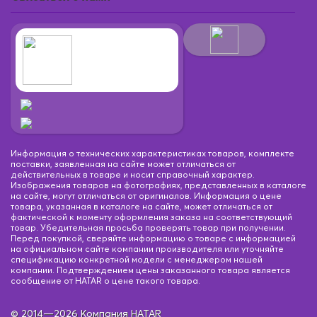
Информация о технических характеристиках товаров, комплекте
поставки, заявленная на сайте может отличаться от
действительных в товаре и носит справочный характер.
Изображения товаров на фотографиях, представленных в каталоге
на сайте, могут отличаться от оригиналов. Информация о цене
товара, указанная в каталоге на сайте, может отличаться от
фактической к моменту оформления заказа на соответствующий
товар. Убедительная просьба проверять товар при получении.
Перед покупкой, сверяйте информацию о товаре с информацией
на официальном сайте компании производителя или уточняйте
спецификацию конкретной модели с менеджером нашей
компании. Подтверждением цены заказанного товара является
сообщение от HATAR о цене такого товара.
© 2014—2026 Компания HATAR