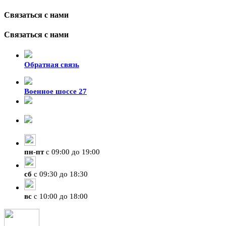
Связаться с нами
Связаться с нами
Обратная связь
Военное шоссе 27
8-929-428-99-09
+7 (423) 207-07-07
пн
-
пт
с 09:00 до 19:00
сб
с 09:30 до 18:30
вс
с 10:00 до 18:00