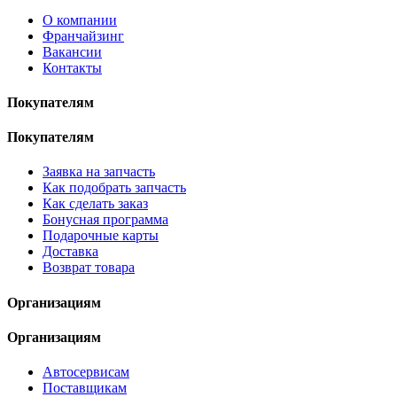
О компании
Франчайзинг
Вакансии
Контакты
Покупателям
Покупателям
Заявка на запчасть
Как подобрать запчасть
Как сделать заказ
Бонусная программа
Подарочные карты
Доставка
Возврат товара
Организациям
Организациям
Автосервисам
Поставщикам