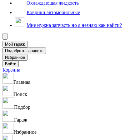
Охлаждающая жидкость
Коврики автомобильные
Мне нужна запчасть но я незнаю как найти?
Корзина
Главная
Поиск
Подбор
Гараж
Избранное