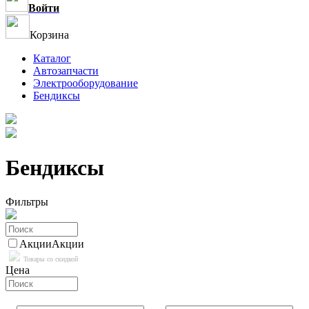
Войти
Корзина
Каталог
Автозапчасти
Электрооборудование
Бендиксы
Бендиксы
Фильтры
Акции
Акции
Товары со скидкой
Цена