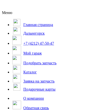
Меню
Главная страница
Дальнегорск
+7 (4212) 47-50-47
Мой гараж
Подобрать запчасть
Каталог
Заявка на запчасть
Подарочные карты
О компании
Обратная связь