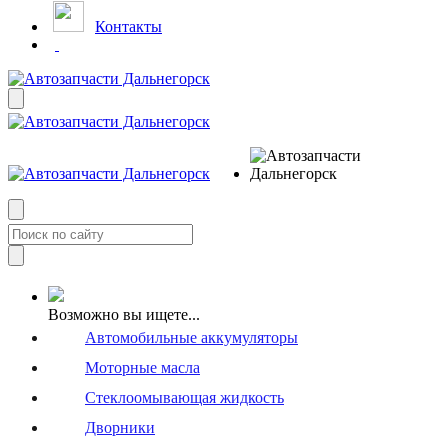
Контакты
Возможно вы ищете...
Автомобильные аккумуляторы
Моторные масла
Стеклоомывающая жидкость
Дворники