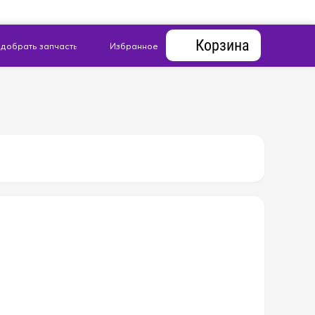
Корзина