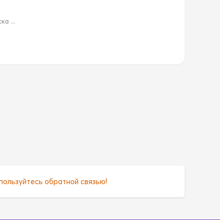
а ...
пользуйтесь обратной связью!