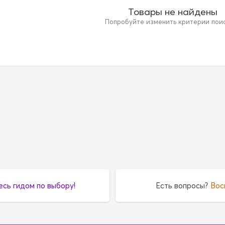
Товары не найдены
Попробуйте изменить критерии поиск
есь гидом по выбору!
Есть вопросы?
Вос