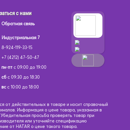
заться с нами
Обратная связь
Индустриальная 7
8-924-119-33-15
+7 (4212) 47-50-47
пн
-
пт
с 09:00 до 19:00
сб
с 09:30 до 18:30
вс
с 10:00 до 18:00
ся от действительных в товаре и носит справочный
гиналов. Информация о цене товара, указанная в
. Убедительная просьба проверять товар при
оизводителя или уточняйте спецификацию
ние от HATAR о цене такого товара.