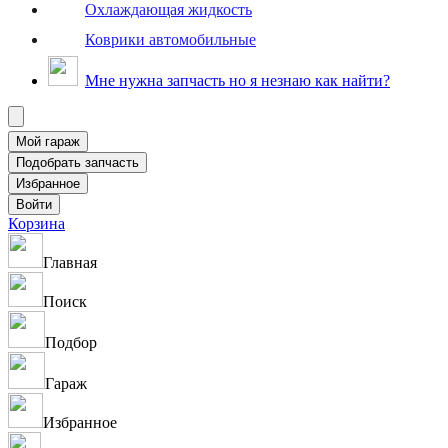
Охлаждающая жидкость
Коврики автомобильные
Мне нужна запчасть но я незнаю как найти?
Корзина
Главная
Поиск
Подбор
Гараж
Избранное