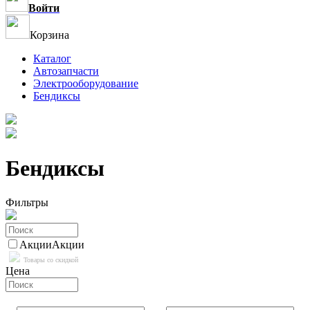
Войти
Корзина
Каталог
Автозапчасти
Электрооборудование
Бендиксы
Бендиксы
Фильтры
Акции
Акции
Товары со скидкой
Цена