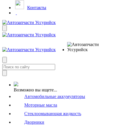
Контакты
Возможно вы ищете...
Автомобильные аккумуляторы
Моторные масла
Стеклоомывающая жидкость
Дворники