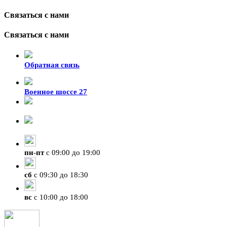
Связаться с нами
Связаться с нами
Обратная связь
Военное шоссе 27
8-929-428-99-09
+7 (423) 207-07-07
пн
-
пт
с 09:00 до 19:00
сб
с 09:30 до 18:30
вс
с 10:00 до 18:00