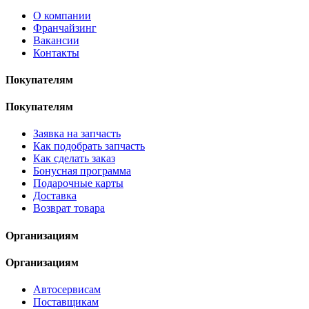
О компании
Франчайзинг
Вакансии
Контакты
Покупателям
Покупателям
Заявка на запчасть
Как подобрать запчасть
Как сделать заказ
Бонусная программа
Подарочные карты
Доставка
Возврат товара
Организациям
Организациям
Автосервисам
Поставщикам