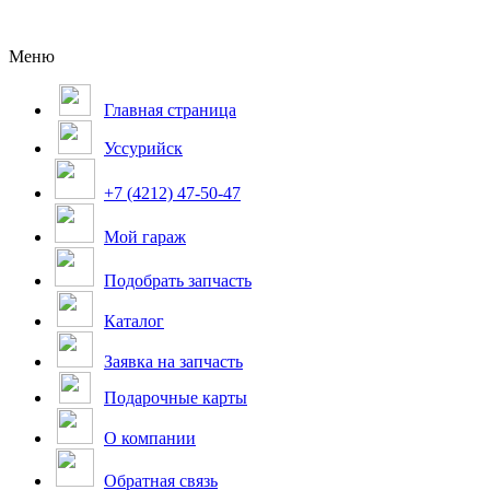
Меню
Главная страница
Уссурийск
+7 (4212) 47-50-47
Мой гараж
Подобрать запчасть
Каталог
Заявка на запчасть
Подарочные карты
О компании
Обратная связь