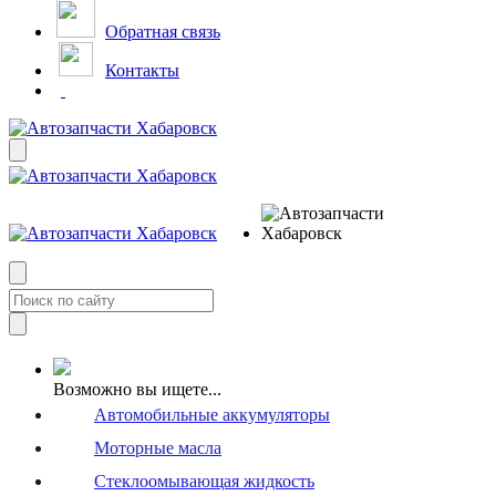
Обратная связь
Контакты
Возможно вы ищете...
Автомобильные аккумуляторы
Моторные масла
Стеклоомывающая жидкость