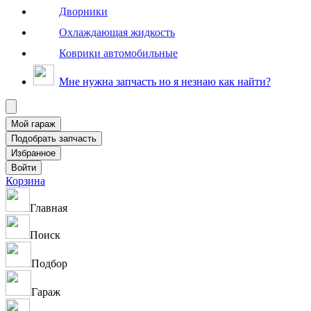
Дворники
Охлаждающая жидкость
Коврики автомобильные
Мне нужна запчасть но я незнаю как найти?
Корзина
Главная
Поиск
Подбор
Гараж