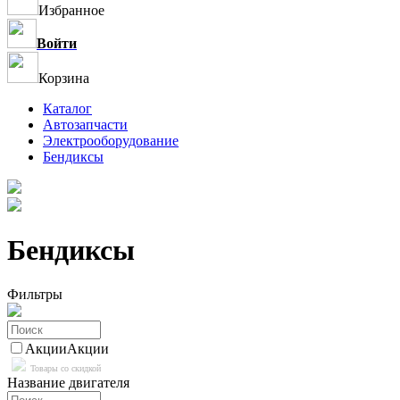
Избранное
Войти
Корзина
Каталог
Автозапчасти
Электрооборудование
Бендиксы
Бендиксы
Фильтры
Акции
Акции
Товары со скидкой
Название двигателя