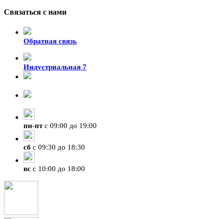
Связаться с нами
Обратная связь
Индустриальная 7
8-924-119-33-15
+7 (4212) 47-50-47
пн
-
пт
с 09:00 до 19:00
сб
с 09:30 до 18:30
вс
с 10:00 до 18:00