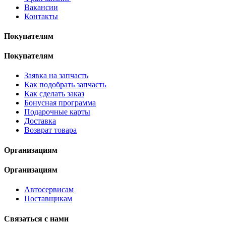
Вакансии
Контакты
Покупателям
Покупателям
Заявка на запчасть
Как подобрать запчасть
Как сделать заказ
Бонусная программа
Подарочные карты
Доставка
Возврат товара
Организациям
Организациям
Автосервисам
Поставщикам
Связаться с нами