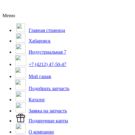
Меню
Главная страница
Хабаровск
Индустриальная 7
+7 (4212) 47-50-47
Мой гараж
Подобрать запчасть
Каталог
Заявка на запчасть
Подарочные карты
О компании