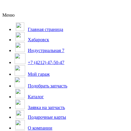
Меню
Главная страница
Хабаровск
Индустриальная 7
+7 (4212) 47-50-47
Мой гараж
Подобрать запчасть
Каталог
Заявка на запчасть
Подарочные карты
О компании