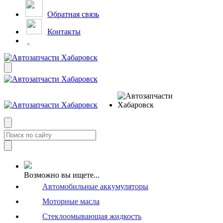
Обратная связь
Контакты
Возможно вы ищете...
Автомобильные аккумуляторы
Моторные масла
Стеклоомывающая жидкость