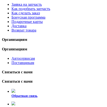
Заявка на запчасть
Как подобрать запчасть
Как сделать заказ
Бонусная программа
Подарочные карты
Доставка
Возврат товара
Организациям
Организациям
Автосервисам
Поставщикам
Связаться с нами
Связаться с нами
Обратная связь