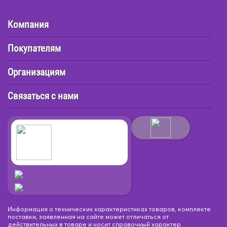
Компания
Покупателям
Организациям
Связаться с нами
Информация о технических характеристиках товаров, комплекте
поставки, заявленная на сайте может отличаться от
действительных в товаре и носит справочный характер.